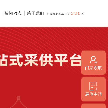
220
新闻动态
关于我们
距离大会开幕还有
天
门票索取
展位申请