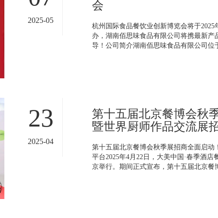
会
2025-05
杭州国际食品餐饮业创新博览会将于2025年
办，湖南佰思味食品有限公司将携最新产
导！公司简介湖南佰思味食品有限公司位于湖
23
第十五届北京餐博会秋季展
暨世界厨师作品交流展
2025-04
第十五届北京餐博会秋季展招商全面启动
平台2025年4月22日，大美中国·春季
京举行。期间正式宣布，第十五届北京餐博会