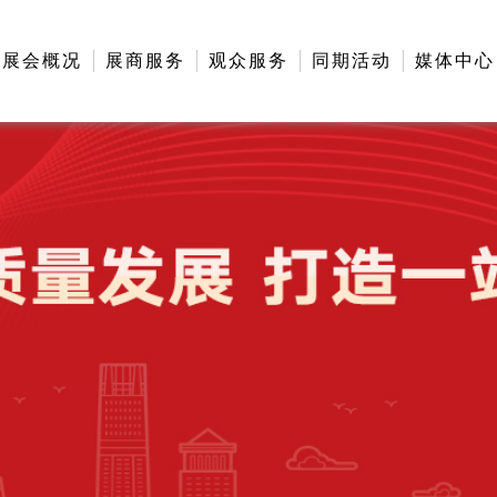
展会概况
展商服务
观众服务
同期活动
媒体中心