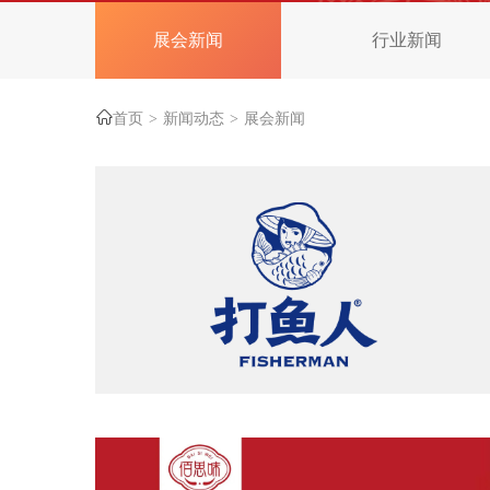
展会新闻
行业新闻
首页
新闻动态
展会新闻