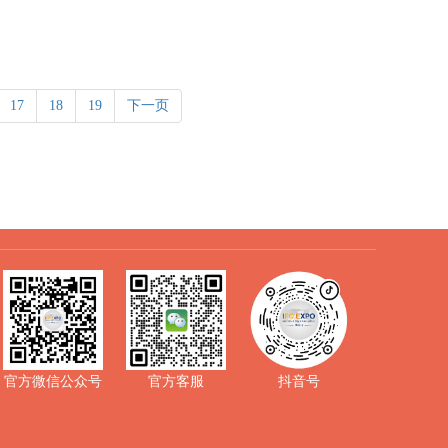
17
18
19
下一页
抖音号
官方微信公众号
官方客服