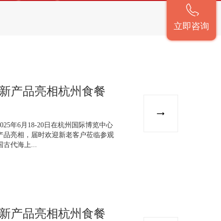
立即咨询
最新产品亮相杭州食餐
25年6月18-20日在杭州国际博览中心
产品亮相，届时欢迎新老客户莅临参观
代海上...
最新产品亮相杭州食餐