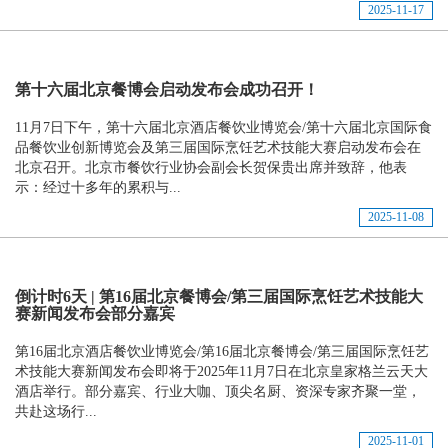
2025-11-17
第十六届北京餐博会启动发布会成功召开！
11月7日下午，第十六届北京酒店餐饮业博览会/第十六届北京国际食
品餐饮业创新博览会及第三届国际烹饪艺术技能大赛启动发布会在
北京召开。北京市餐饮行业协会副会长贺保贵出席并致辞，他表
示：经过十多年的累积与...
2025-11-08
倒计时6天 | 第16届北京餐博会/第三届国际烹饪艺术技能大
赛新闻发布会部分嘉宾
第16届北京酒店餐饮业博览会/第16届北京餐博会/第三届国际烹饪艺
术技能大赛新闻发布会即将于2025年11月7日在北京皇家格兰云天大
酒店举行。部分嘉宾、行业大咖、顶尖名厨、资深专家齐聚一堂，
共赴这场行...
2025-11-01