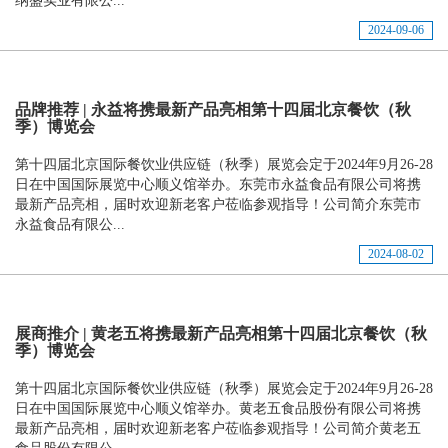
纳盛实业有限公...
2024-09-06
品牌推荐 | 永益将携最新产品亮相第十四届北京餐饮（秋
季）博览会
第十四届北京国际餐饮业供应链（秋季）展览会定于2024年9月26-28
日在中国国际展览中心顺义馆举办。东莞市永益食品有限公司将携
最新产品亮相，届时欢迎新老客户莅临参观指导！公司简介东莞市
永益食品有限公...
2024-08-02
展商推介 | 黄老五将携最新产品亮相第十四届北京餐饮（秋
季）博览会
第十四届北京国际餐饮业供应链（秋季）展览会定于2024年9月26-28
日在中国国际展览中心顺义馆举办。黄老五食品股份有限公司将携
最新产品亮相，届时欢迎新老客户莅临参观指导！公司简介黄老五