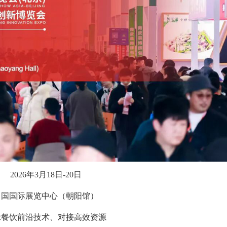
2026年3月18日-20日
中国国际展览中心（朝阳馆）
示餐饮前沿技术、对接高效资源