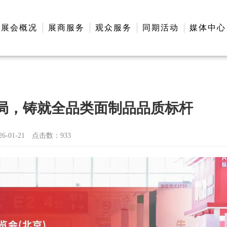
展会概况
展商服务
观众服务
同期活动
媒体中心
布局，铸就全品类面制品品质标杆
-01-21
点击数：
933