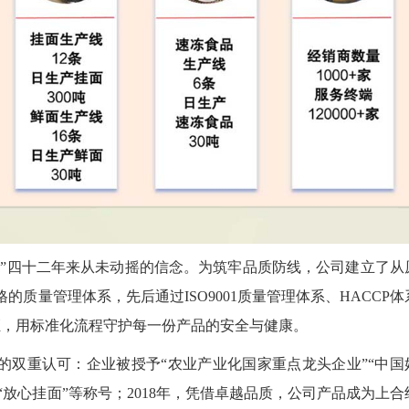
品”四十二年来从未动摇的信念。为筑牢品质防线，公司建立了从
质量管理体系，先后通过ISO9001质量管理体系、HACCP体
认证，用标准化流程守护每一份产品的安全与健康。
的双重认可：企业被授予“农业产业化国家重点龙头企业”“中国
”“放心挂面”等称号；2018年，凭借卓越品质，公司产品成为上合