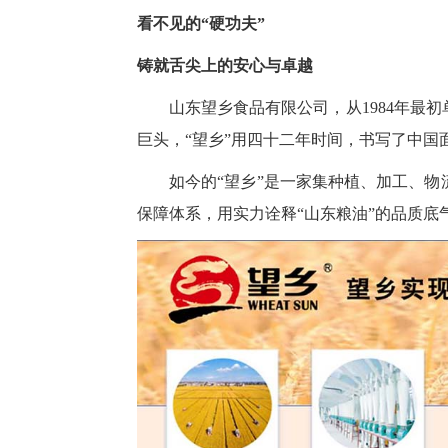
看不见的“硬功夫”
铸就舌尖上的安心与卓越
山东望乡食品有限公司，从1984年最
巨头，“望乡”用四十二年时间，书写了中国
如今的“望乡”是一家集种植、加工、
保障体系，用实力诠释“山东粮油”的品质底