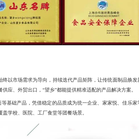
”始终以市场需求为导向，持续迭代产品矩阵，让传统面制品焕发
餐供应、外贸出口，“望乡”都能提供精准适配的产品解决方案。
湿面等基础产品，凭借稳定的品质成为统一企业、家家悦、佳乐家
覆盖学校、医院、工厂食堂等团餐场景。