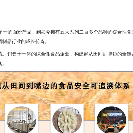
初单一的面粉产品，到如今拥有五大系列二百多个品种的综合性食
面制品行业的成长传奇。
物流、销售于一体的综合性食品企业，构建起从田间到嘴边的全链
气。