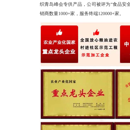
织青岛峰会专供产品，公司被评为“食品安全
销商数量1000+家，服务终端120000+家。