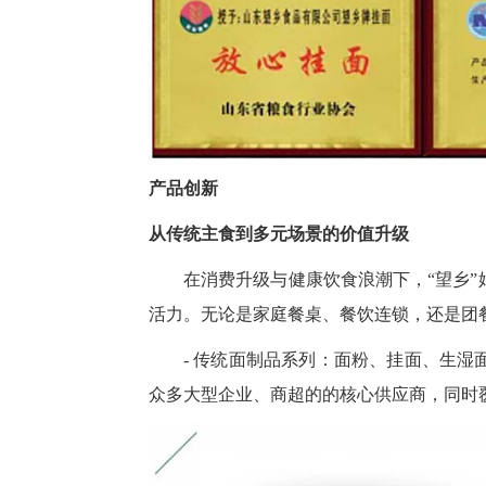
产品创新
从传统主食到多元场景的价值升级
在消费升级与健康饮食浪潮下，“望乡
活力。无论是家庭餐桌、餐饮连锁，还是团
- 传统面制品系列：面粉、挂面、生
众多大型企业、商超的的核心供应商，同时