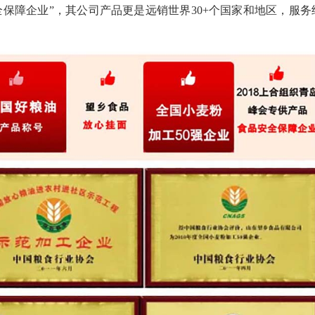
保障企业”，其公司产品更是远销世界30+个国家和地区，服务