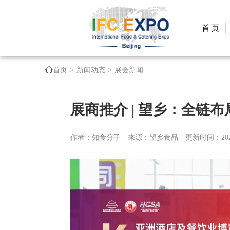
首页
首页
新闻动态
展会新闻
展商推介 | 望乡：全链
作者：知食分子
来源：望乡食品
更新时间：2026