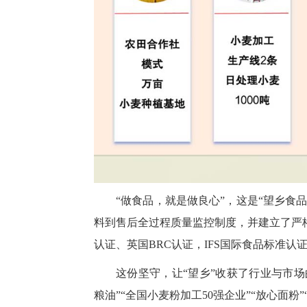
“做食品，就是做良心”，这是“望乡食
料到售后全过程质量监控制度，并建立了严格的
认证、英国BRC认证，IFS国际食品标准
这份坚守，让“望乡”收获了行业与市场
粮油”“全国小麦粉加工50强企业”“放心面粉