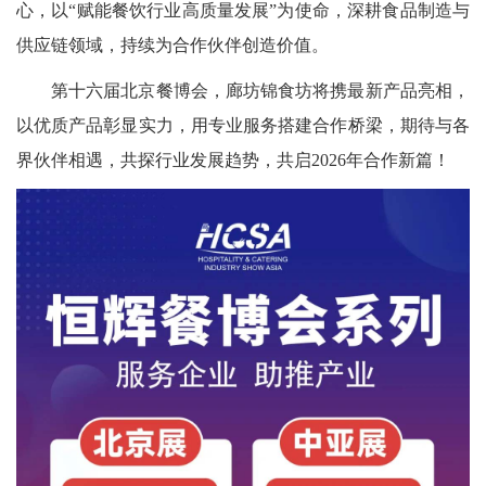
心，以“赋能餐饮行业高质量发展”为使命，深耕食品制造与
供应链领域，持续为合作伙伴创造价值。
第十六届北京餐博会，廊坊锦食坊将携最新产品亮相，
以优质产品彰显实力，用专业服务搭建合作桥梁，期待与各
界伙伴相遇，共探行业发展趋势，共启2026年合作新篇！