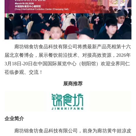
廊坊锦食坊食品科技有限公司将携最新产品亮相第十六
届北京餐博会，展示餐饮前沿技术、对接高效资源，2026年
3月18日-20日在中国国际展览中心（朝阳馆）欢迎业界同仁
莅临参观、交流！
展商推荐
企业简介
廊坊锦食坊食品科技有限公司，前身为廊坊黄牛娃凉皮