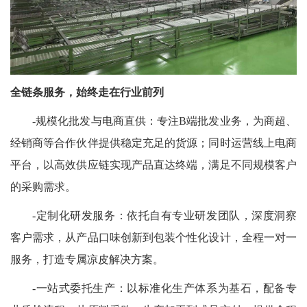
全链条服务，始终走在行业前列
-规模化批发与电商直供：专注B端批发业务，为商超、
经销商等合作伙伴提供稳定充足的货源；同时运营线上电商
平台，以高效供应链实现产品直达终端，满足不同规模客户
的采购需求。
-定制化研发服务：依托自有专业研发团队，深度洞察
客户需求，从产品口味创新到包装个性化设计，全程一对一
服务，打造专属凉皮解决方案。
-一站式委托生产：以标准化生产体系为基石，配备专