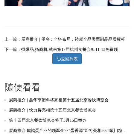
上一篇：
展商推介 | 望乡：全链布局，铸就全品类面制品品质标杆
下一篇：
找爆品,拓商机,就来第17届杭州食餐会!6.11-13免费领
返回列表
随便看看
展商推介 | 鑫华亨塑料将亮相第十五届北京餐饮博览会
展商推介 | 饮力将亮相第十五届北京餐饮博览会
第十四届北京餐饮博览会将于3月15日举办
展商推介|鹌鹑蛋产业的领军企业“蛋香源”即将亮相2024厦门糖酒会