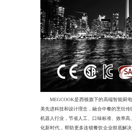
MEGCOOK是西顿旗下的高端智能
美先进科技和设计理念，融合中餐的烹饪传
机器人行业，节省人工、口味标准、效率高
化新时代，帮助更多连锁餐饮企业彻底解决