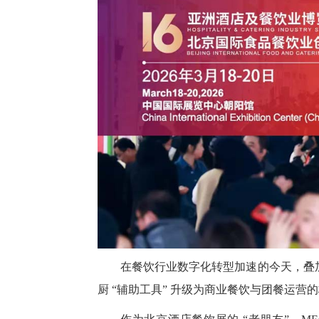
在餐饮行业数字化转型加速的今天，叠
厨 “辅助工具” 升级为商业餐饮与团餐运营